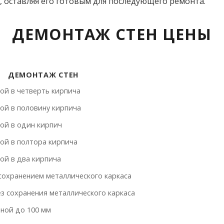
 оставляя его готовым для последующего ремонта.
ДЕМОНТАЖ СТЕН ЦЕНЫ
ДЕМОНТАЖ СТЕН
ДЕМОНТАЖ СТЕН
ой в четверть кирпича
ой в половину кирпича
ой в один кирпич
ой в полтора кирпича
ой в два кирпича
сохранением металлического каркаса
з сохранения металлического каркаса
ной до 100 мм