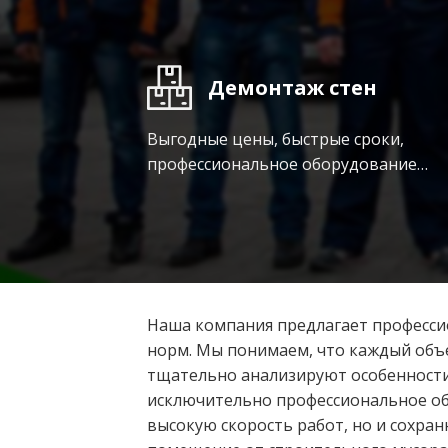
Демонтаж стен
Выгодные цены, быстрые сроки,
профессиональное оборудование…
Наша компания предлагает профессио
норм. Мы понимаем, что каждый объ
тщательно анализируют особенности
исключительно профессиональное обо
высокую скорость работ, но и сохр