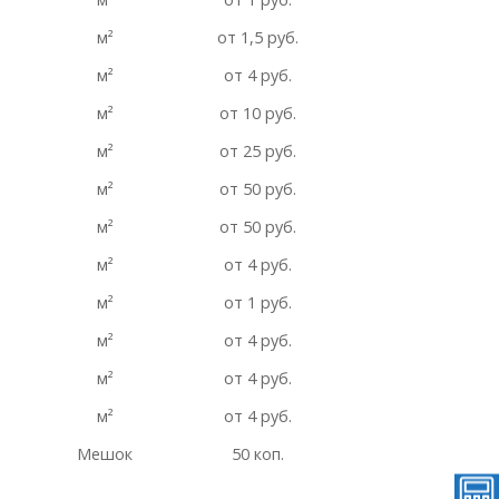
м²
от 1,5 руб.
м²
от 4 руб.
м²
от 10 руб.
м²
от 25 руб.
м²
от 50 руб.
м²
от 50 руб.
м²
от 4 руб.
м²
от 1 руб.
м²
от 4 руб.
м²
от 4 руб.
м²
от 4 руб.
Мешок
50 коп.