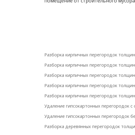
помещение от строительного мусора,
Разборка кирпичных перегородок толщин
Разборка кирпичных перегородок толщин
Разборка кирпичных перегородок толщин
Разборка кирпичных перегородок толщин
Разборка кирпичных перегородок толщин
Удаление гипсокартонных перегородок с 
Удаление гипсокартонных перегородок бе
Разборка деревянных перегородок толщи