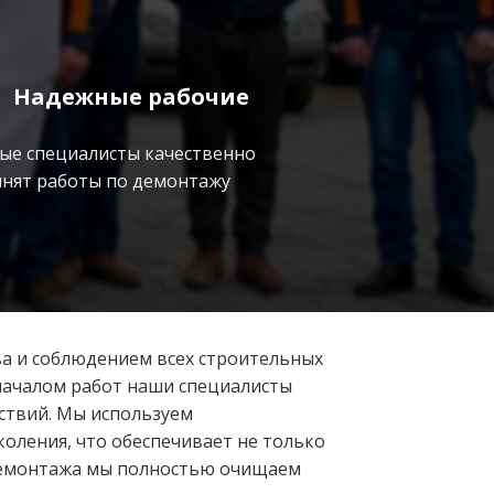
Надежные рабочие
ые специалисты качественно
нят работы по демонтажу
ва и соблюдением всех строительных
началом работ наши специалисты
ствий. Мы используем
оления, что обеспечивает не только
 демонтажа мы полностью очищаем