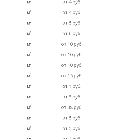
м²
от 4 руб.
м²
от 4 руб.
м²
от 5 руб.
м²
от 6 руб.
м²
от 10 руб.
м²
от 10 руб.
м²
от 10 руб.
м²
от 15 руб.
м²
от 1 руб.
м²
от 5 руб.
м²
от 38 руб.
м²
от 5 руб.
м²
от 5 руб.
м²
от 1 руб.