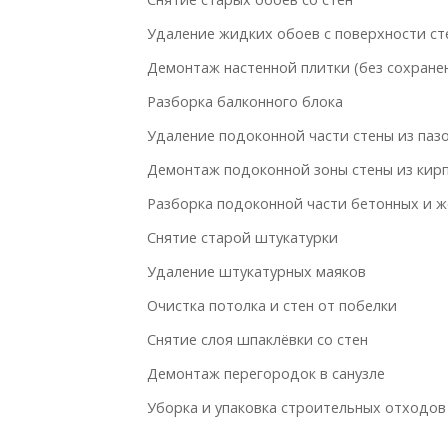
Удаление жидких обоев с поверхности ст
Демонтаж настенной плитки (без сохране
Разборка балконного блока
Удаление подоконной части стены из паз
Демонтаж подоконной зоны стены из кир
Разборка подоконной части бетонных и ж
Снятие старой штукатурки
Удаление штукатурных маяков
Очистка потолка и стен от побелки
Снятие слоя шпаклёвки со стен
Демонтаж перегородок в санузле
Уборка и упаковка строительных отходов