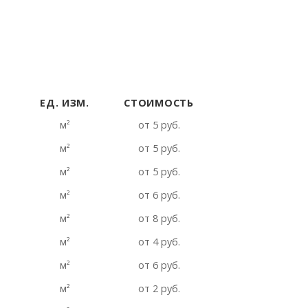
ЕД. ИЗМ.
СТОИМОСТЬ
ЕД. ИЗМ.
СТОИМОСТЬ
м²
от 5 руб.
м²
от 5 руб.
м²
от 5 руб.
м²
от 6 руб.
м²
от 8 руб.
м²
от 4 руб.
м²
от 6 руб.
м²
от 2 руб.