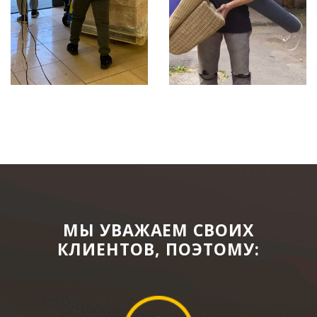
МЫ УВАЖАЕМ СВОИХ
КЛИЕНТОВ, ПОЭТОМУ: