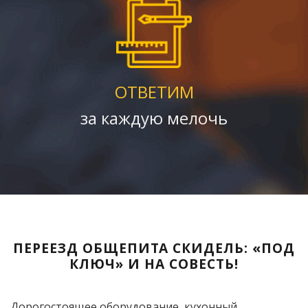
ОТВЕТИМ
за каждую мелочь
ПЕРЕЕЗД ОБЩЕПИТА СКИДЕЛЬ: «ПОД
КЛЮЧ» И НА СОВЕСТЬ!
Дорогостоящее оборудование, кухонный