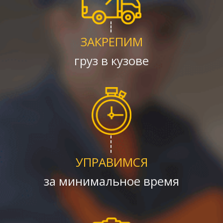
ЗАКРЕПИМ
груз в кузове
УПРАВИМСЯ
за минимальное время