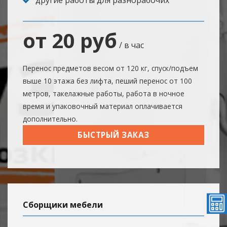
от 20 руб
/ в час
Перенос предметов весом от 120 кг, спуск/подъем
выше 10 этажа без лифта, пеший перенос от 100
метров, такелажные работы, работа в ночное
время и упаковочный материал оплачивается
дополнительно.
БЫСТРЫЙ ЗАКАЗ
Сборщики мебели