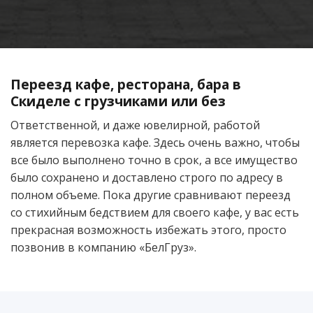
Переезд кафе, ресторана, бара в
Скиделе с грузчиками или без
Ответственной, и даже ювелирной, работой
является перевозка кафе. Здесь очень важно, чтобы
все было выполнено точно в срок, а все имущество
было сохранено и доставлено строго по адресу в
полном объеме. Пока другие сравнивают переезд
со стихийным бедствием для своего кафе, у вас есть
прекрасная возможность избежать этого, просто
позвонив в компанию «БелГруз».