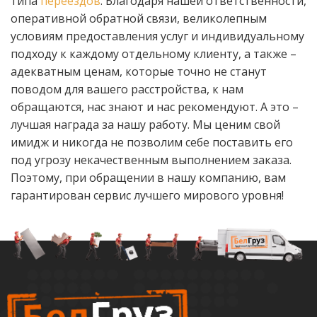
типа
переездов
. Благодаря нашей ответственности,
оперативной обратной связи, великолепным
условиям предоставления услуг и индивидуальному
подходу к каждому отдельному клиенту, а также –
адекватным ценам, которые точно не станут
поводом для вашего расстройства, к нам
обращаются, нас знают и нас рекомендуют. А это –
лучшая награда за нашу работу. Мы ценим свой
имидж и никогда не позволим себе поставить его
под угрозу некачественным выполнением заказа.
Поэтому, при обращении в нашу компанию, вам
гарантирован сервис лучшего мирового уровня!