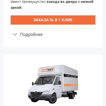
Имеет преимущество
заезда во дворы с низкой
аркой.
ЗАКАЗАТЬ В 1 КЛИК
Подробнее