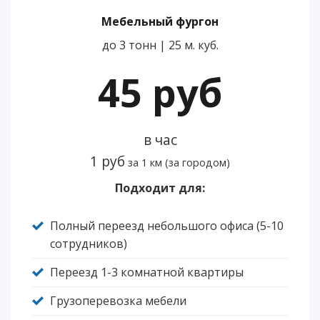
Мебельный фургон
до 3 тонн | 25 м. куб.
45 руб
в час
1 руб
за 1 км (за городом)
Подходит для:
Полный переезд небольшого офиса (5-10
сотрудников)
Переезд 1-3 комнатной квартиры
Грузоперевозка мебели