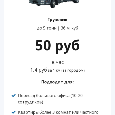
Грузовик
до 5 тонн | 36 м. куб
50 руб
в час
1.4 руб
за 1 км (за городом)
Подходит для:
Переезд большого офиса (10-20
сотрудиков)
Квартиры более 3 комнат или частного