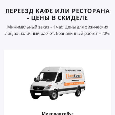
ПЕРЕЕЗД КАФЕ ИЛИ РЕСТОРАНА
- ЦЕНЫ В СКИДЕЛЕ
Минимальный заказ - 1 час. Цены для физических
лиц за наличный расчет. Безналичный расчет +20%.
Микроавтобус