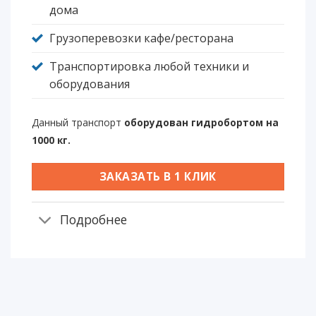
дома
Грузоперевозки кафе/ресторана
Транспортировка любой техники и
оборудования
Данный транспорт
оборудован гидробортом на
1000 кг.
ЗАКАЗАТЬ В 1 КЛИК
Подробнее