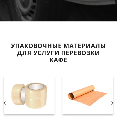
УПАКОВОЧНЫЕ МАТЕРИАЛЫ
ДЛЯ УСЛУГИ ПЕРЕВОЗКИ
КАФЕ