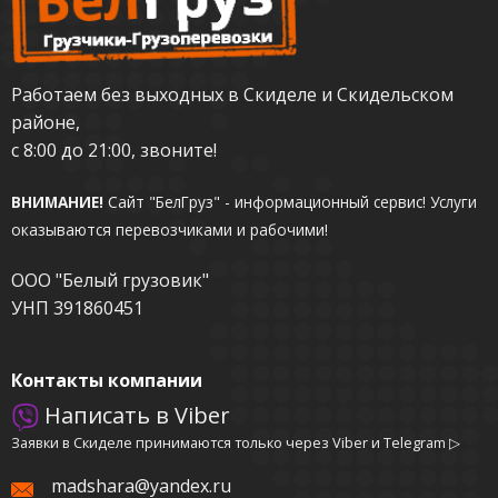
Работаем без выходных в Скиделе и Скидельском
районе,
с 8:00 до 21:00, звоните!
ВНИМАНИЕ!
Сайт "БелГруз" - информационный сервис!
Услуги
оказываются перевозчиками и рабочими!
ООО "Белый грузовик"
УНП 391860451
Контакты компании
Написать в Viber
Заявки в Скиделе принимаются только через Viber и Telegram ▷
madshara@yandex.ru