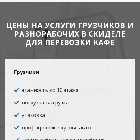
ЦЕНЫ НА УСЛУГИ ГРУЗЧИКОВ И
РАЗНОРАБОЧИХ В СКИДЕЛЕ
ДЛЯ ПЕРЕВОЗКИ КАФЕ
Грузчики
этажность до 10 этажа
погрузка-выгрузка
упаковка
проф. крепеж в кузове авто
другие работы для разнорабочих