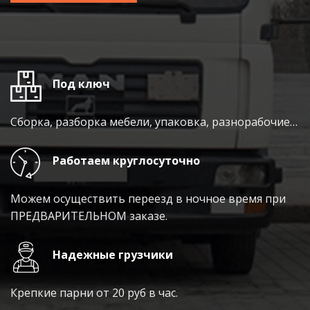
Под ключ
Сборка, разборка мебели, упаковка, разнорабочие…
Работаем круглосуточно
Можем осуществить переезд в ночное время при
ПРЕДВАРИТЕЛЬНОМ заказе.
Надежные грузчики
Крепкие парни от 20 руб в час.