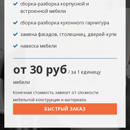
сборка-разборка корпусной и
встроенной мебели
сборка-разборка кухонного гарнитура
замена фасадов, столешниц, дверей-купе
навеска мебели
от 30 руб
/ за 1 единицу
мебели
Конечная стоимость зависит от сложности
мебельной конструкции и материала.
БЫСТРЫЙ ЗАКАЗ