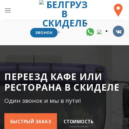
Skip
to
content
>
ЗВОНОК
ПЕРЕЕЗД КАФЕ ИЛИ
РЕСТОРАНА В СКИДЕЛЕ
Один звонок и мы в пути!
БЫСТРЫЙ ЗАКАЗ
СТОИМОСТЬ