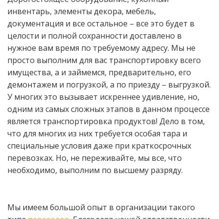
инвентарь, элементы декора, мебель,
документация и все остальное – все это будет в
целости и полной сохранности доставлено в
нужное вам время по требуемому адресу. Мы не
просто выполним для вас транспортировку всего
имущества, а и займемся, предварительно, его
демонтажем и погрузкой, а по приезду – выгрузкой.
У многих это вызывает искреннее удивление, но,
одним из самых сложных этапов в данном процессе
является транспортировка продуктов! Дело в том,
что для многих из них требуется особая тара и
специальные условия даже при краткосрочных
перевозках. Но, не переживайте, мы все, что
необходимо, выполним по высшему разряду.
Мы имеем большой опыт в организации такого