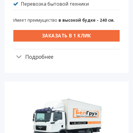
Перевозка бытовой техники
Имеет преимущество
в высокой будке - 240 см.
ЗАКАЗАТЬ В 1 КЛИК
Подробнее