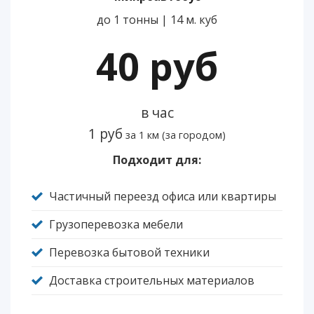
до 1 тонны | 14 м. куб
40 руб
в час
1 руб
за 1 км (за городом)
Подходит для:
Частичный переезд офиса или квартиры
Грузоперевозка мебели
Перевозка бытовой техники
Доставка строительных материалов