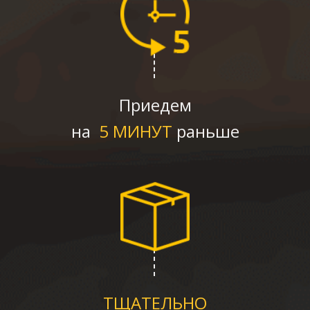
Приедем
на
5 МИНУТ
раньше
ТЩАТЕЛЬНО